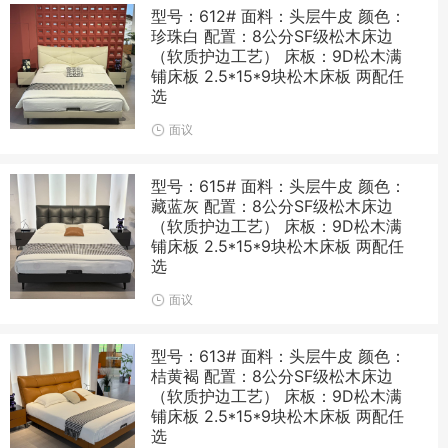
型号：612# 面料：头层牛皮 颜色：
珍珠白 配置：8公分SF级松木床边
（软质护边工艺） 床板：9D松木满
铺床板 2.5*15*9块松木床板 两配任
选
面议
型号：615# 面料：头层牛皮 颜色：
藏蓝灰 配置：8公分SF级松木床边
（软质护边工艺） 床板：9D松木满
铺床板 2.5*15*9块松木床板 两配任
选
面议
型号：613# 面料：头层牛皮 颜色：
桔黄褐 配置：8公分SF级松木床边
（软质护边工艺） 床板：9D松木满
铺床板 2.5*15*9块松木床板 两配任
选