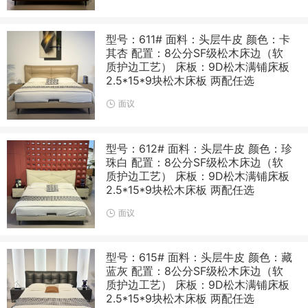
型号：611# 面料：头层牛皮 颜色：卡
其杏 配置：8公分SF级松木床边（软
质护边工艺） 床板：9D松木满铺床板
2.5*15*9块松木床板 两配任选
面议
型号：612# 面料：头层牛皮 颜色：珍
珠白 配置：8公分SF级松木床边（软
质护边工艺） 床板：9D松木满铺床板
2.5*15*9块松木床板 两配任选
面议
型号：615# 面料：头层牛皮 颜色：藏
蓝灰 配置：8公分SF级松木床边（软
质护边工艺） 床板：9D松木满铺床板
2.5*15*9块松木床板 两配任选