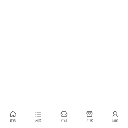
首页
分类
产品
厂家
我的