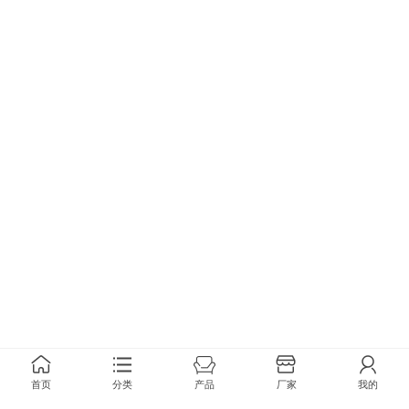
首页
分类
产品
厂家
我的