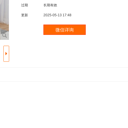
过期
长期有效
更新
2025-05-13 17:48