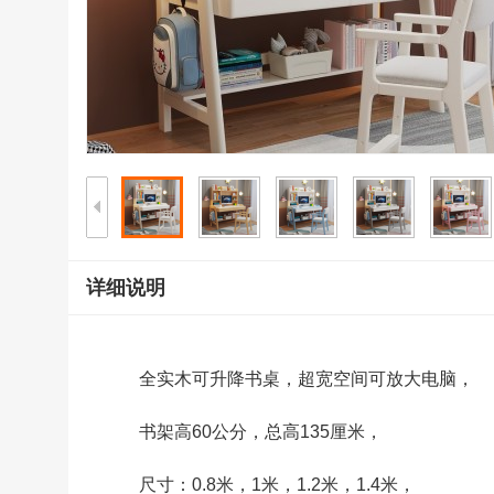
详细说明
全实木可升降书桌，超宽空间可放大电脑，
书架高60公分，总高135厘米，
尺寸：0.8米，1米，1.2米，1.4米，