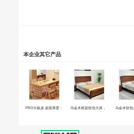
本企业其它产品
PRO大板桌 桌面厚度：
乌金木框架软包大床，
乌金木软包