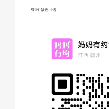
有6个颜色可选