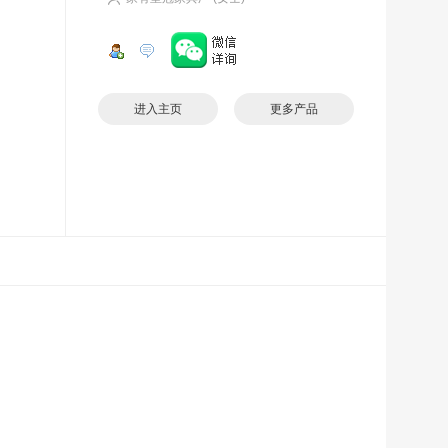
进入主页
更多产品