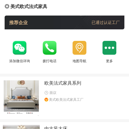
◎ 美式欧式法式家具
推荐企业
已通过认证工厂
添加微信详询
拨打电话
地图导航
更多
欧美法式家具系列
面议
美式欧美法式家具工厂
中古风大床