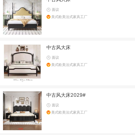
面议
美式欧美法式家具工厂
中古风大床
面议
美式欧美法式家具工厂
中古风大床2029#
面议
美式欧美法式家具工厂