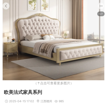
1/7
（↑点击可查看更多图片）
欧美法式家具系列
2025-04-15 17:02
江西赣州
985