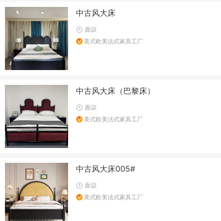
中古风大床
面议
美式欧美法式家具工厂
中古风大床（巴黎床）
面议
美式欧美法式家具工厂
中古风大床005#
面议
美式欧美法式家具工厂