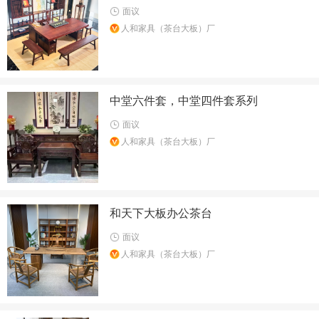
面议
人和家具（茶台大板）厂
中堂六件套，中堂四件套系列
面议
人和家具（茶台大板）厂
和天下大板办公茶台
面议
人和家具（茶台大板）厂