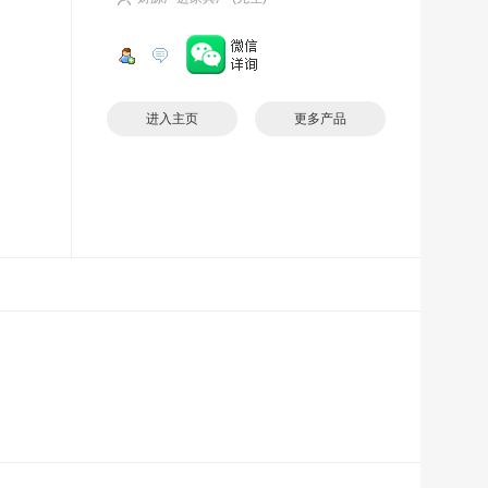
进入主页
更多产品