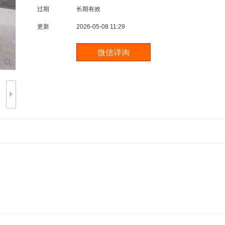
过期
长期有效
更新
2026-05-08 11:29