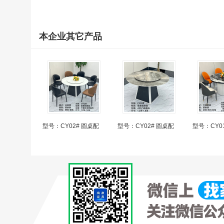
本企业其它产品
型号：CY02# 圆桌配
型号：CY02# 圆桌配
型号：CY0