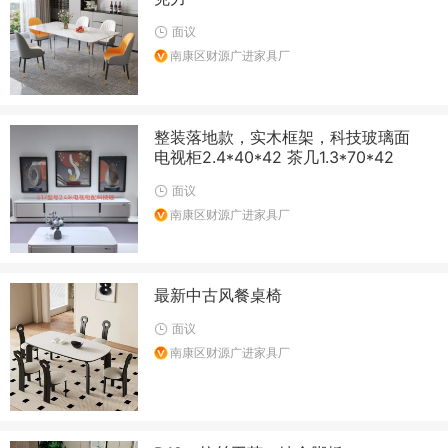
面议
南康区财源广进家具厂
整装落地款，实木框架，科技玻璃面
电视柜2.4*40*42 茶几1.3*70*42
面议
南康区财源广进家具厂
最新中古风餐桌椅
面议
南康区财源广进家具厂