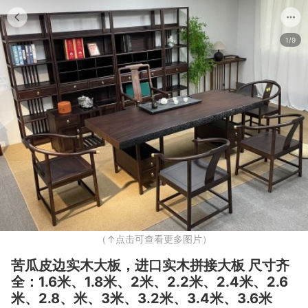
1/9
（↑点击可查看更多图片）
苦瓜皮边实木大板，进口实木拼接大板 尺寸齐
全：1.6米、1.8米、2米、2.2米、2.4米、2.6
米、2.8、米、3米、3.2米、3.4米、3.6米