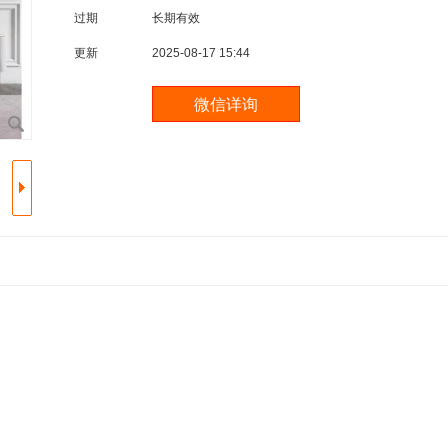
过期
长期有效
更新
2025-08-17 15:44