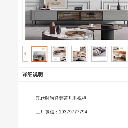
详细说明
现代时尚轻奢茶几电视柜
工厂微信：19379777794