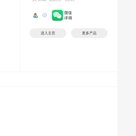
进入主页
更多产品