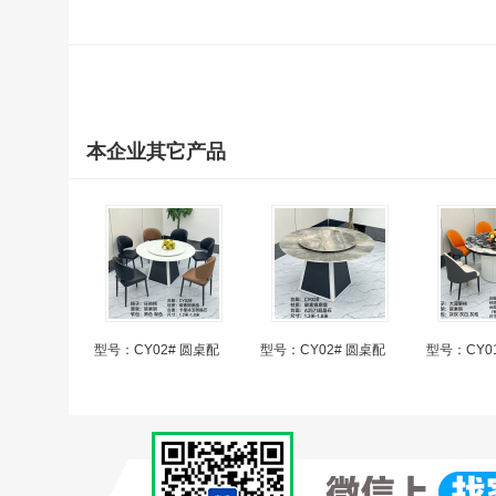
本企业其它产品
型号：CY02# 圆桌配
型号：CY02# 圆桌配
型号：CY0