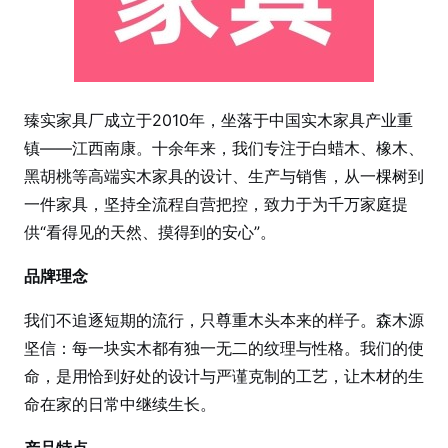
臻实家具厂成立于2010年，坐落于中国实木家具产业重
镇——江西南康。十余年来，我们专注于白蜡木、橡木、
黑胡桃等高端实木家具的设计、生产与销售，从一棵树到
一件家具，坚持全流程自营把控，致力于为千万家庭提
供“看得见的天然、摸得到的安心”。
品牌理念
我们不追逐短期的流行，只尊重木头本来的样子。森木源
坚信：每一块实木都有独一无二的纹理与性格。我们的使
命，是用恰到好处的设计与严谨克制的工艺，让木材的生
命在家的日常中继续生长。