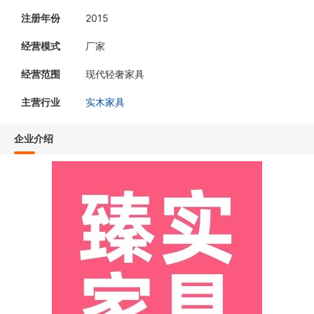
注册年份
2015
经营模式
厂家
经营范围
现代轻奢家具
主营行业
实木家具
企业介绍