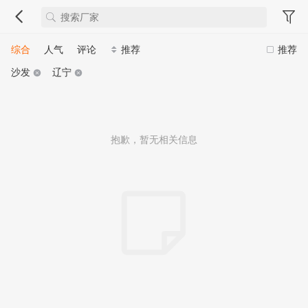
综合
人气
评论
推荐
推荐
沙发
辽宁
抱歉，暂无相关信息