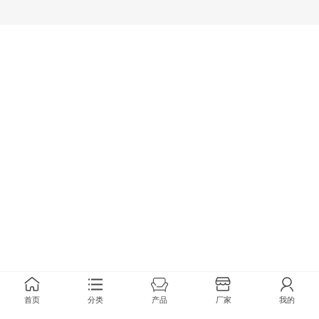
首页
分类
产品
厂家
我的