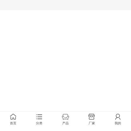
首页
分类
产品
厂家
我的