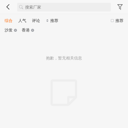
综合
人气
评论
推荐
推荐
沙发
香港
抱歉，暂无相关信息