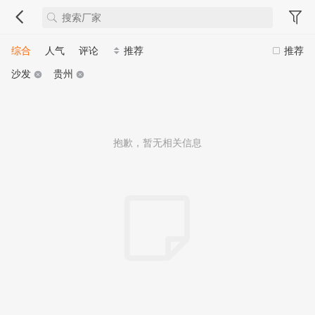
综合
人气
评论
推荐
推荐
沙发
贵州
抱歉，暂无相关信息