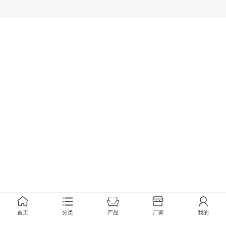
首页
分类
产品
厂家
我的