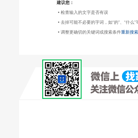
建议您：
• 检查输入的文字是否有误
• 去掉可能不必要的字词，如“的”、“什么”
• 调整更确切的关键词或搜索条件
重新搜