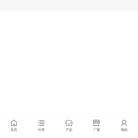
首页
分类
产品
厂家
我的