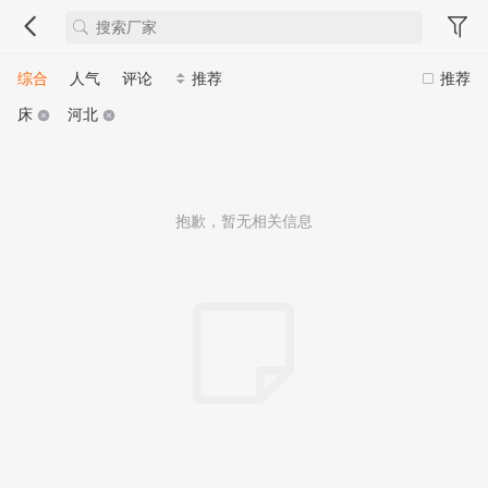
综合
人气
评论
推荐
推荐
床
河北
抱歉，暂无相关信息