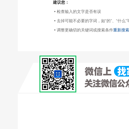
建议您：
• 检查输入的文字是否有误
• 去掉可能不必要的字词，如“的”、“什么”
• 调整更确切的关键词或搜索条件
重新搜