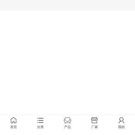
首页
分类
产品
厂家
我的