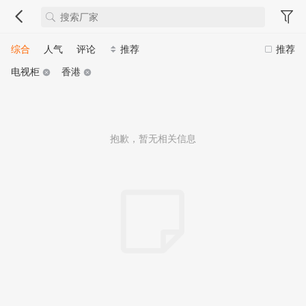
综合
人气
评论
推荐
推荐
电视柜
香港
抱歉，暂无相关信息