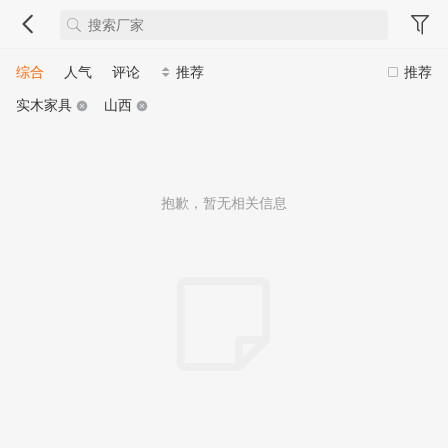
综合
人气
评论
推荐
推荐
实木家具
山西
抱歉，暂无相关信息