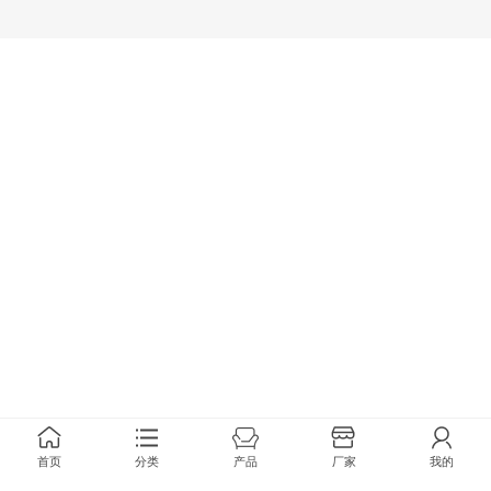
首页
分类
产品
厂家
我的