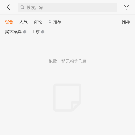
综合
人气
评论
推荐
推荐
实木家具
山东
抱歉，暂无相关信息