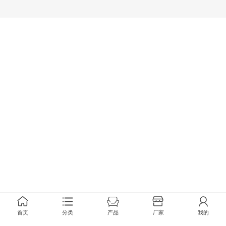
首页
分类
产品
厂家
我的